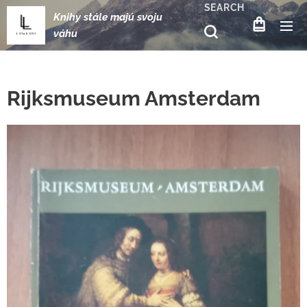
SEARCH
Knihy stále majú svoju
váhu
Rijksmuseum Amsterdam