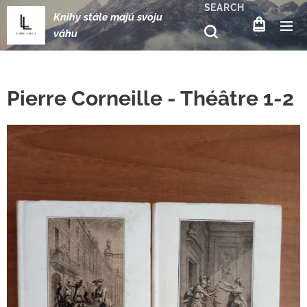
SEARCH
Knihy stále majú svoju
váhu
Pierre Corneille - Théâtre 1-2