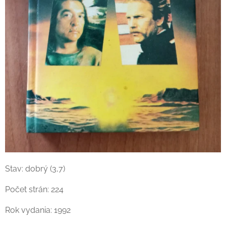
Stav: dobrý (3,7)
Počet strán: 224
Rok vydania: 1992