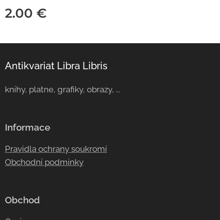
2.00
€
Antikvariat Libra Libris
knihy, platne, grafiky, obrazy, ...
Informace
Pravidla ochrany soukromí
Obchodní podmínky
Obchod