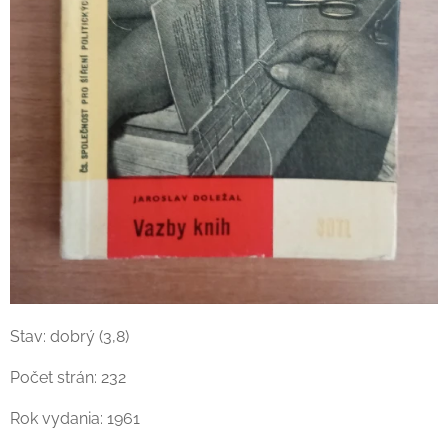
Stav: dobrý (3,8)
Počet strán: 232
Rok vydania: 1961