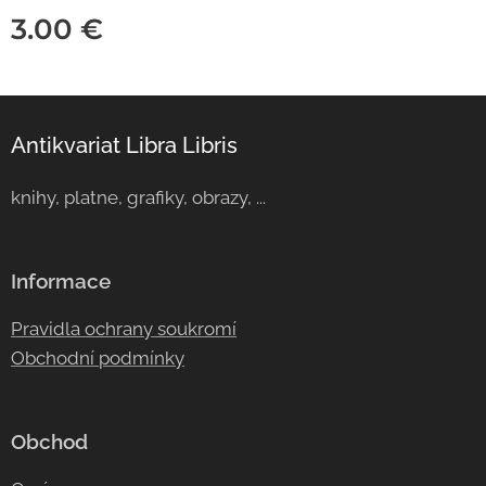
3.00
€
Antikvariat Libra Libris
knihy, platne, grafiky, obrazy, ...
Informace
Pravidla ochrany soukromí
Obchodní podmínky
Obchod