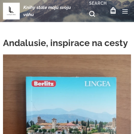
SEARCH
Knihy stále majú svoju
váhu
Andalusie, inspirace na cesty