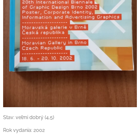
Stav: veľmi dobrý (4,5)
Rok vydania: 2002