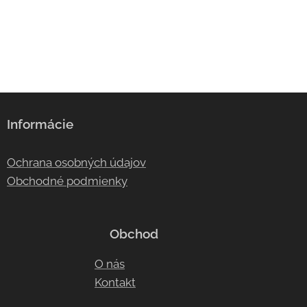
Informácie
Ochrana osobných údajov
Obchodné podmienky
Obchod
O nás
Kontakt