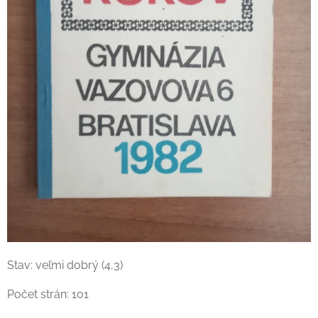
Stav: veľmi dobrý (4,3)
Počet strán: 101