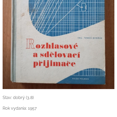
Stav: dobrý (3,8)
Rok vydania: 1957