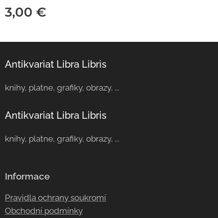
3,00
€
Antikvariat Libra Libris
knihy, platne, grafiky, obrazy, ...
Antikvariat Libra Libris
knihy, platne, grafiky, obrazy, ...
Informace
Pravidla ochrany soukromí
Obchodní podmínky