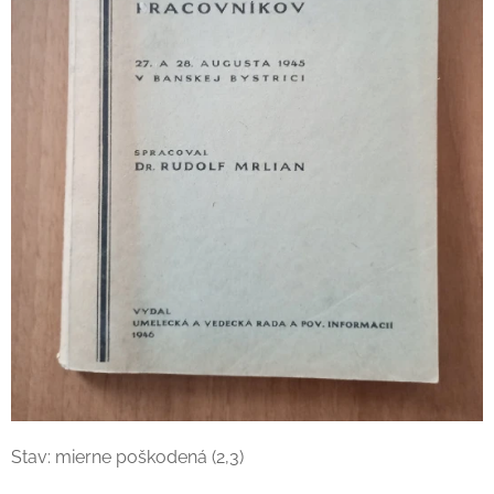
Stav: mierne poškodená (2,3)