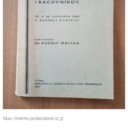
Stav: mierne poškodená (2,3)