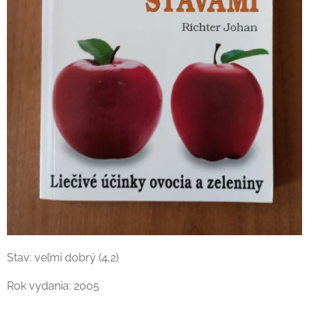
Stav: veľmi dobrý (4,2)
Rok vydania: 2005