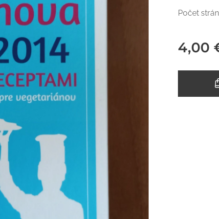
Počet strán
4,00