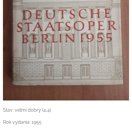
Stav: veľmi dobrý (4,4)
Rok vydania: 1955