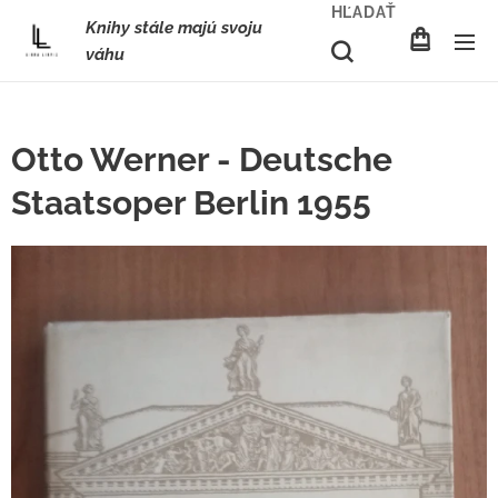
HĽADAŤ
Knihy stále majú svoju
váhu
Otto Werner - Deutsche
Staatsoper Berlin 1955