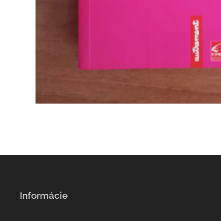
Informácie