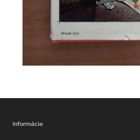
Informácie