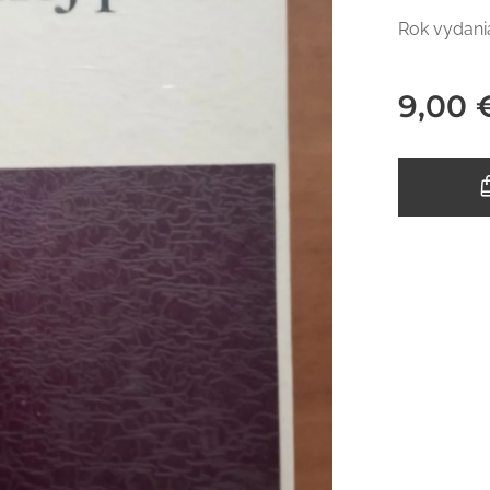
Rok vydani
9,00