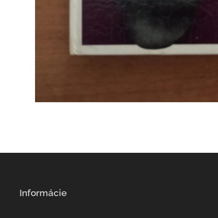
Informácie