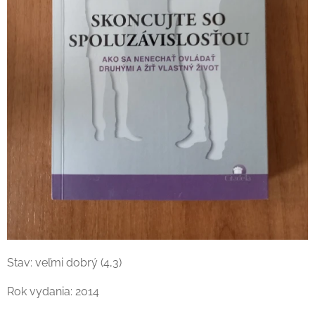
Stav: veľmi dobrý (4,3)
Rok vydania: 2014