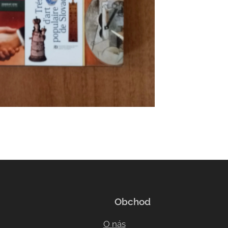
Obchod
O nás