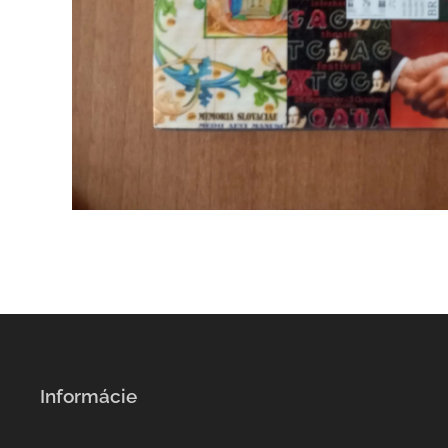
Informácie