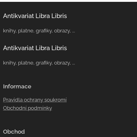
Antikvariat Libra Libris
knihy, platne, grafiky, obrazy, ...
Antikvariat Libra Libris
knihy, platne, grafiky, obrazy, ...
Informace
Pravidla ochrany soukromí
Obchodní podmínky
Obchod