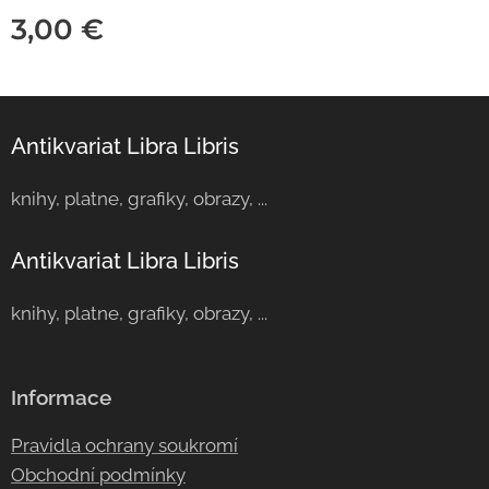
3,00
€
Antikvariat Libra Libris
knihy, platne, grafiky, obrazy, ...
Antikvariat Libra Libris
knihy, platne, grafiky, obrazy, ...
Informace
Pravidla ochrany soukromí
Obchodní podmínky