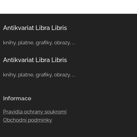
Antikvariat Libra Libris
knihy, platne, grafiky, obrazy, ...
Antikvariat Libra Libris
knihy, platne, grafiky, obrazy, ...
Informace
Pravidla ochrany soukromí
Obchodní podmínky