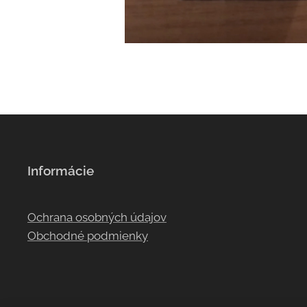
Informácie
Ochrana osobných údajov
Obchodné podmienky