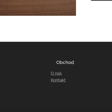
Obchod
O nás
Kontakt