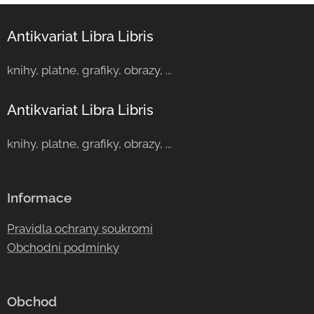
Antikvariat Libra Libris
knihy, platne, grafiky, obrazy, ...
Antikvariat Libra Libris
knihy, platne, grafiky, obrazy, ...
Informace
Pravidla ochrany soukromí
Obchodní podmínky
Obchod