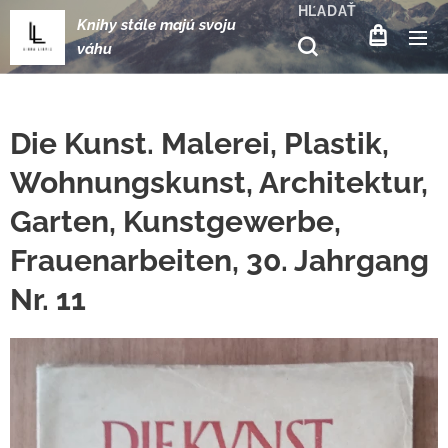
HĽADAŤ
Knihy stále majú svoju
váhu
Die Kunst. Malerei, Plastik,
Wohnungskunst, Architektur,
Garten, Kunstgewerbe,
Frauenarbeiten, 30. Jahrgang
Nr. 11