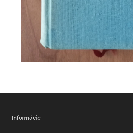
Informácie