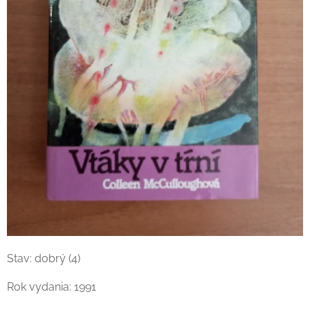
Stav: dobrý (4)
Rok vydania: 1991