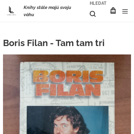
HLEDAT
Knihy stále majú svoju
váhu
Boris Filan - Tam tam tri