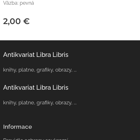
Väzba: pevná
2,00
€
Antikvariat Libra Libris
knihy, platne, grafiky, obrazy, ...
Antikvariat Libra Libris
knihy, platne, grafiky, obrazy, ...
Informace