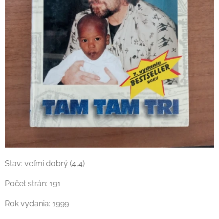
Stav: veľmi dobrý (4,4)
Počet strán: 191
Rok vydania: 1999