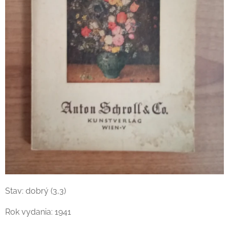
Stav: dobrý (3,3)
Rok vydania: 1941